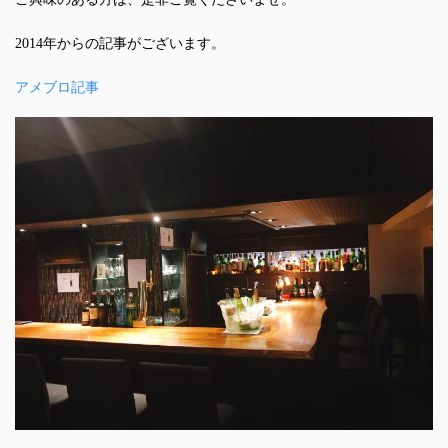
2014年からの記事がございます。
アメブロ記事