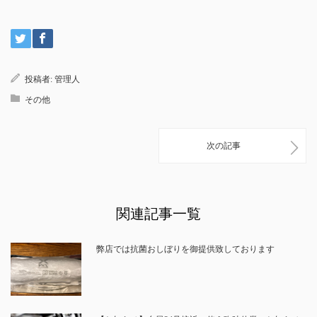
投稿者:
管理人
その他
次の記事
関連記事一覧
弊店では抗菌おしぼりを御提供致しております