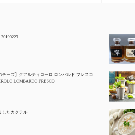
a 20190223
のチーズ】クアルティローロ ロンバルド フレスコ
IROLO LOMBARDO FRESCO
リしたカクテル