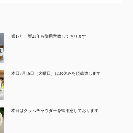
響17年 響21年も御用意致しております
本日7月16日（火曜日）はお休みを頂戴致します
本日はクラムチャウダーを御用意しております