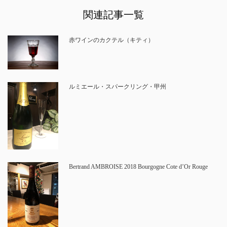
関連記事一覧
赤ワインのカクテル（キティ）
ルミエール・スパークリング・甲州
Bertrand AMBROISE 2018 Bourgogne Cote d’Or Rouge