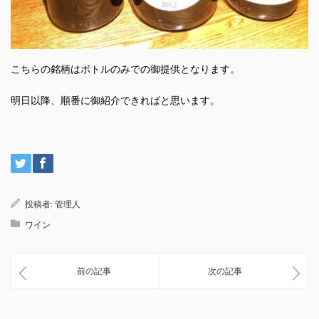
こちらの銘柄はボトルのみでの御提供となります。
明日以降、順番に御紹介できればと思います。
投稿者:
管理人
ワイン
前の記事
次の記事