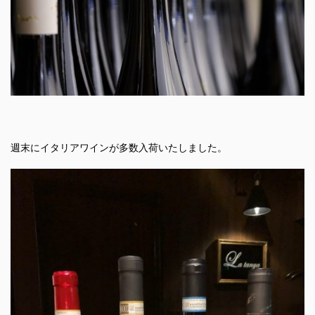
週末にイタリアワインが多数入荷いたしました。