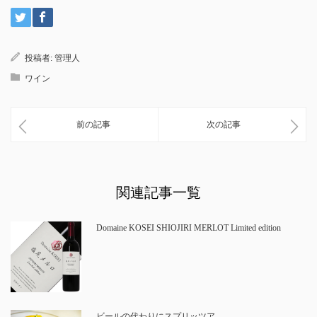
投稿者:
管理人
ワイン
前の記事
次の記事
関連記事一覧
Domaine KOSEI SHIOJIRI MERLOT Limited edition
ビールの代わりにスプリッツア