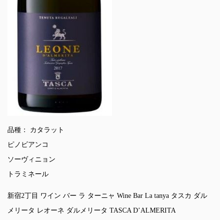
品種： カタラット
ピノビアンコ
ソーヴィニョン
トラミネール
新宿2丁目 ワイン バー ラ ターニャ Wine Bar La tanya タスカ ダル
メリータ レオーネ ダルメリータ TASCA D’ALMERITA