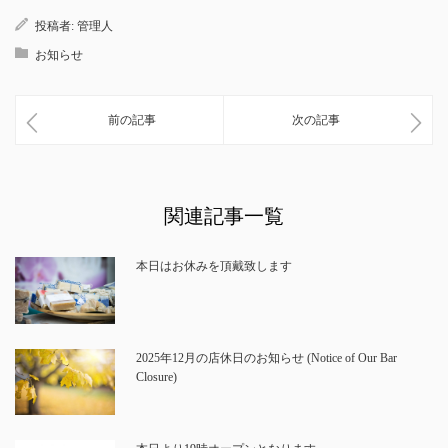
投稿者:
管理人
お知らせ
前の記事
次の記事
関連記事一覧
本日はお休みを頂戴致します
2025年12月の店休日のお知らせ (Notice of Our Bar
Closure)