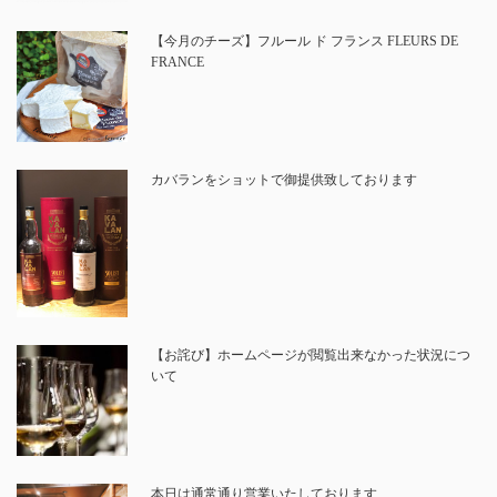
【今月のチーズ】フルール ド フランス FLEURS DE
FRANCE
カバランをショットで御提供致しております
【お詫び】ホームページが閲覧出来なかった状況につ
いて
本日は通常通り営業いたしております