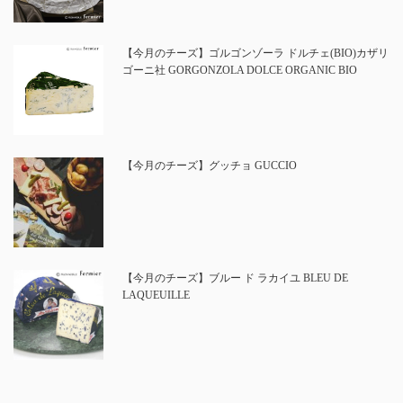
【今月のチーズ】ゴルゴンゾーラ ドルチェ(BIO)カザリ
ゴーニ社 GORGONZOLA DOLCE ORGANIC BIO
【今月のチーズ】グッチョ GUCCIO
【今月のチーズ】ブルー ド ラカイユ BLEU DE
LAQUEUILLE