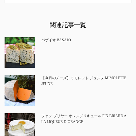
関連記事一覧
バザイオ BASAJO
【今月のチーズ】ミモレット ジュンヌ MIMOLETTE
JEUNE
ファン ブリヤー オレンジリキュール FIN BRIARD A
LA LIQUEUR D’ORANGE