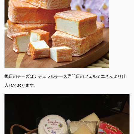
弊店のチーズはナチュラルチーズ専門店のフェルミエさんより仕
入れております。