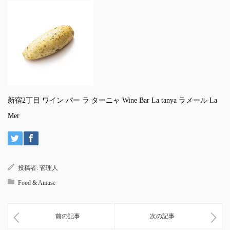
新宿2丁目 ワイン バー ラ ターニャ Wine Bar La tanya ラメール La
Mer
投稿者:
管理人
Food & Amuse
前の記事
次の記事