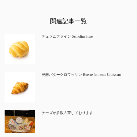
関連記事一覧
デュラムファイン Semolina Fine
発酵バタークロワッサン Buerre fermente Croissant
チーズが多数入荷しております