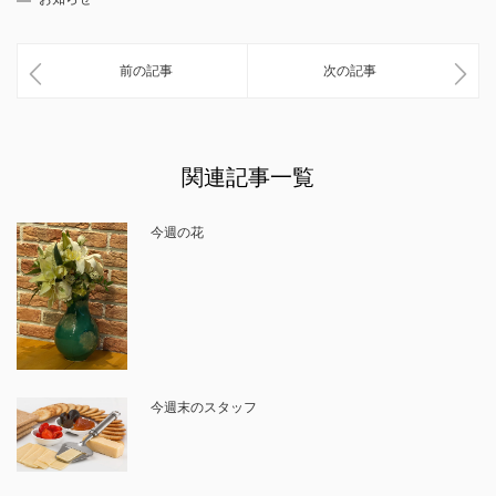
前の記事
次の記事
関連記事一覧
今週の花
今週末のスタッフ