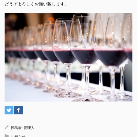
どうぞよろしくお願い致します。
投稿者:
管理人
お知らせ