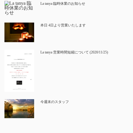
La tanya 臨時休業のお知らせ
本日 4日より営業いたします
La tanya 営業時間短縮について (2020/11/25)
今週末のスタッフ