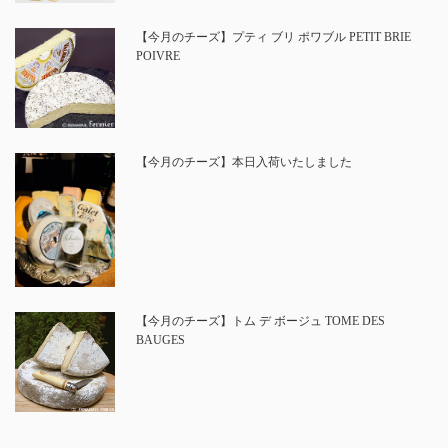
【今月のチーズ】プティ ブリ ポワブル PETIT BRIE
POIVRE
【今月のチーズ】本日入荷いたしました
【今月のチーズ】トム デ ボージュ TOME DES
BAUGES