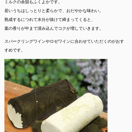
ミルクの余韻もふくよかです。
若いうちはしっとりと柔らかで、おだやかな味わい。
熟成するにつれて水分が抜けて締まってくると、
葉の香りが中まで浸み込んでコクが増していきます。
スパークリングワインやロゼワインに合わせていただくのがおす
すめです。