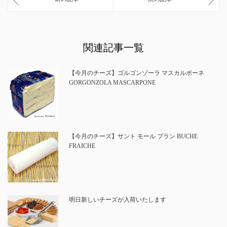
関連記事一覧
【今月のチーズ】ゴルゴンゾーラ マスカルポーネ
GORGONZOLA MASCARPONE
【今月のチーズ】サント モール ブラン BUCHE
FRAICHE
明日新しいチーズが入荷いたします