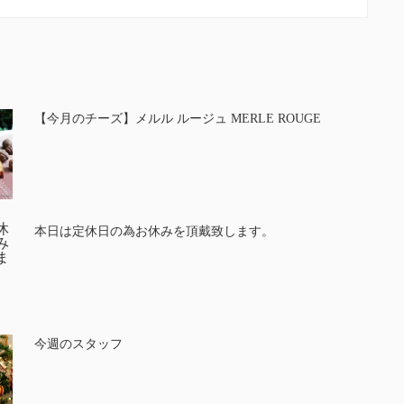
【今月のチーズ】メルル ルージュ MERLE ROUGE
本日は定休日の為お休みを頂戴致します。
今週のスタッフ