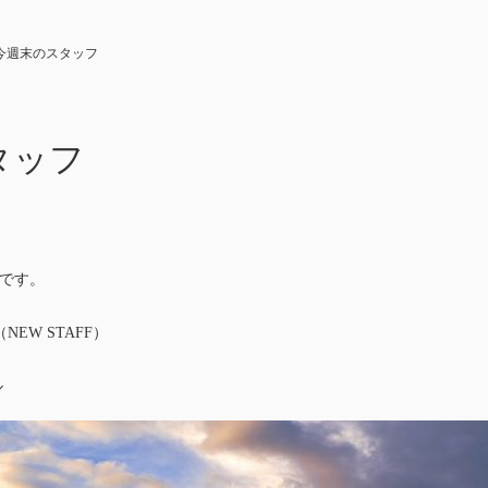
今週末のスタッフ
タッフ
です。
NEW STAFF）
ル