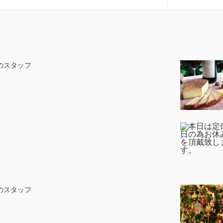
のスタッフ
のスタッフ