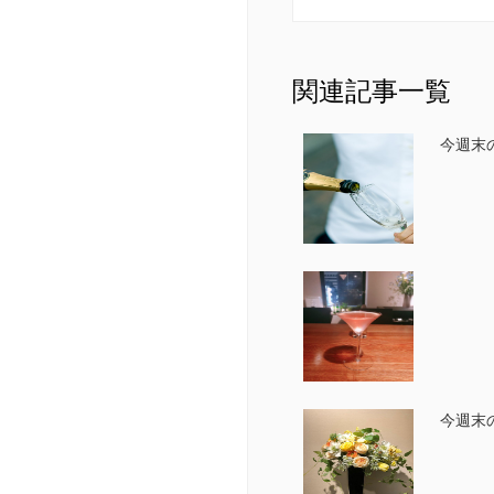
関連記事一覧
今週末
今週末