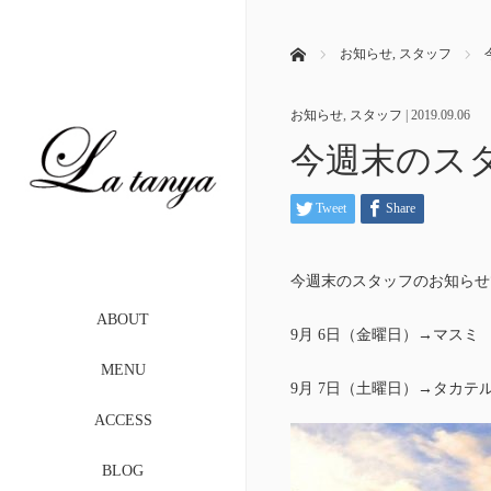
ホーム
お知らせ
,
スタッフ
お知らせ
,
スタッフ
|
2019.09.06
今週末のス
Tweet
Share
今週末のスタッフのお知らせ
ABOUT
9月 6日（金曜日）→マスミ （
MENU
9月 7日（土曜日）→タカテ
ACCESS
BLOG