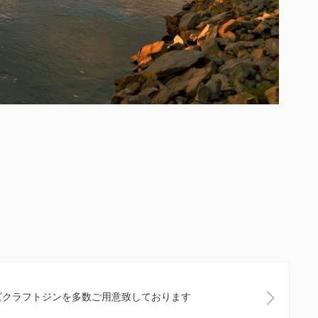
ズクラフトジンを多数ご用意致しております