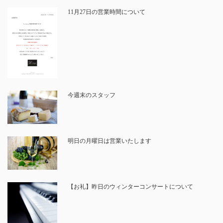
11月27日の営業時間について
今週末のスタッフ
明日の月曜日は営業いたします
【お礼】昨日のウィンターコンサートについて