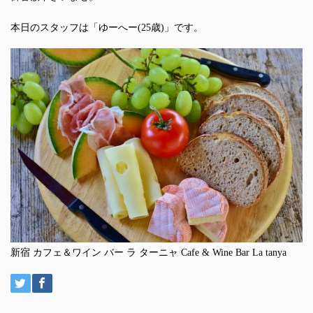
本日のスタッフは「ゆーへー(25歳)」です。
新宿 カフェ＆ワイン バー ラ ターニャ Cafe & Wine Bar La tanya