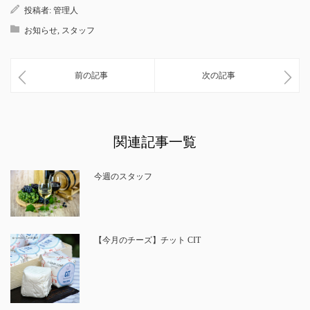
投稿者:
管理人
お知らせ
,
スタッフ
前の記事
次の記事
関連記事一覧
今週のスタッフ
【今月のチーズ】チット CIT