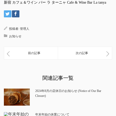
新宿 カフェ＆ワイン バー ラ ターニャ Cafe & Wine Bar La tanya
投稿者:
管理人
お知らせ
前の記事
次の記事
関連記事一覧
2024年8月の店休日のお知らせ (Notice of Our Bar
Closure)
年末年始の休業について