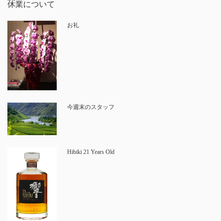
お礼
今週末のスタッフ
Hibiki 21 Years Old