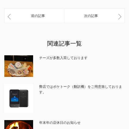
前の記事
次の記事
関連記事一覧
チーズが多数入荷しております
弊店ではポケトーク（翻訳機）をご用意致しておりま
す。
年末年の店休日のお知らせ