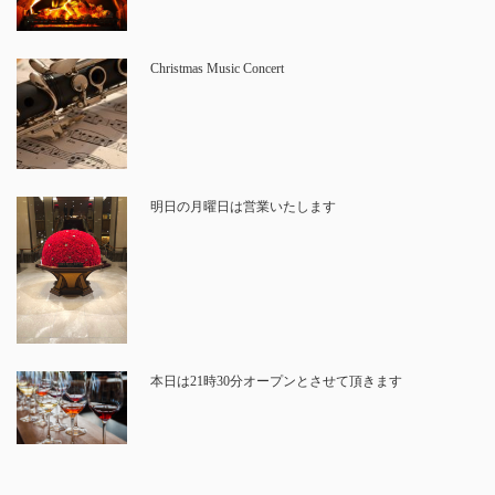
Christmas Music Concert
明日の月曜日は営業いたします
本日は21時30分オープンとさせて頂きます