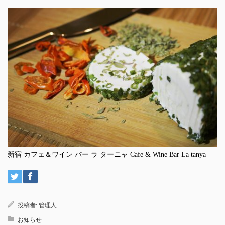
新宿 カフェ＆ワイン バー ラ ターニャ Cafe & Wine Bar La tanya
投稿者:
管理人
お知らせ