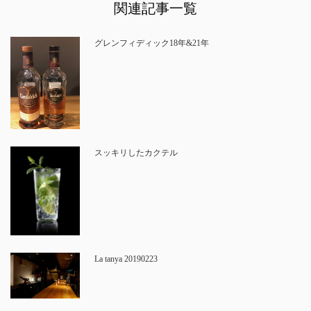
関連記事一覧
グレンフィディック18年&21年
スッキリしたカクテル
La tanya 20190223