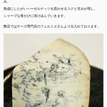
み、
熟成にしたがいヘーゼルナッツを思わせるコクと甘みが増し、
シャープな青かびに溶け込んでいきます。
弊店ではチーズ専門店のフェルミエさんより仕入れております。