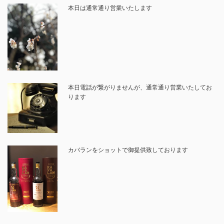
本日は通常通り営業いたします
本日電話が繋がりませんが、通常通り営業いたしてお
ります
カバランをショットで御提供致しております