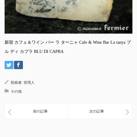
新宿 カフェ＆ワイン バー ラ ターニャ Cafe & Wine Bar La tanya ブ
ル ディ カプラ BLU DI CAPRA
投稿者:
管理人
その他
前の記事
次の記事