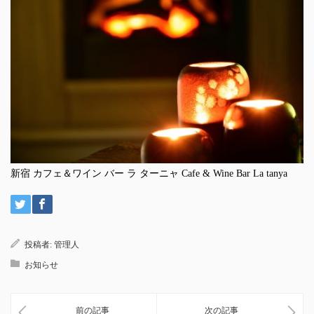
新宿 カフェ＆ワイン バー ラ ターニャ Cafe & Wine Bar La tanya
投稿者:
管理人
お知らせ
前の記事
次の記事