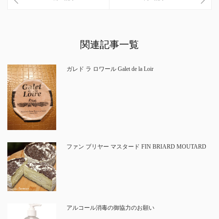
関連記事一覧
ガレド ラ ロワール Galet de la Loir
ファン ブリヤー マスタード FIN BRIARD MOUTARD
アルコール消毒の御協力のお願い