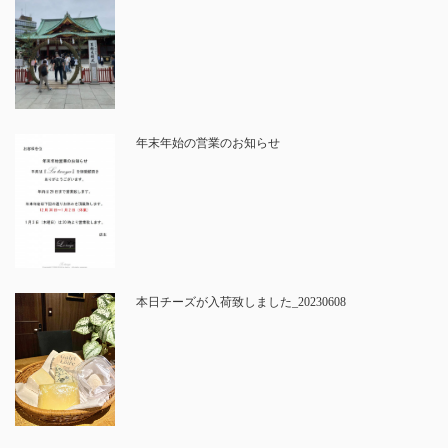
年末年始の営業のお知らせ
本日チーズが入荷致しました_20230608