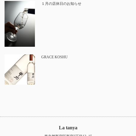
１月の店休日のお知らせ
GRACE KOSHU
La tanya