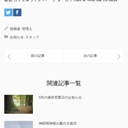
投稿者:
管理人
お知らせ
,
スタッフ
前の記事
次の記事
関連記事一覧
9月の連休営業日のお知らせ
神田明神様の夏の大祓式