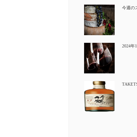
今週の
2024年1
TAKETS