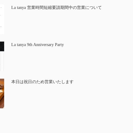
La tanya 営業時間短縮要請期間中の営業について
La tanya 9th Anniversary Party
本日は祝日のため営業いたします