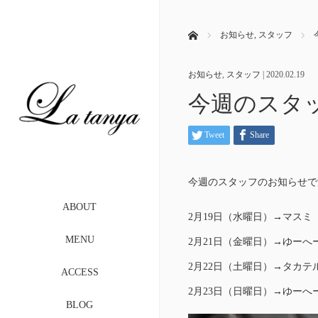
ホーム
お知らせ
,
スタッフ
お知らせ
,
スタッフ
|
2020.02.19
今週のスタ
Tweet
Share
今週のスタッフのお知らせで
ABOUT
2月19日（水曜日）→マスミ 
MENU
2月21日（金曜日）→ゆーへー 
2月22日（土曜日）→タカテル 
ACCESS
2月23日（日曜日）→ゆーへー 
BLOG