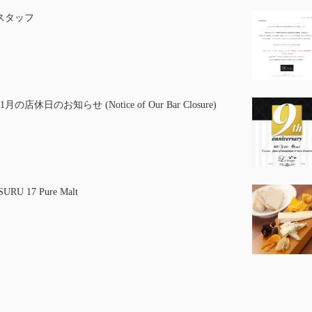
スタッフ
1月の店休日のお知らせ (Notice of Our Bar Closure)
URU 17 Pure Malt