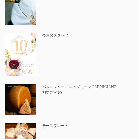
今週のスタッフ
パルミジャーノ レッジャーノ PARMIGIANO
REGGIANO
チーズプレート