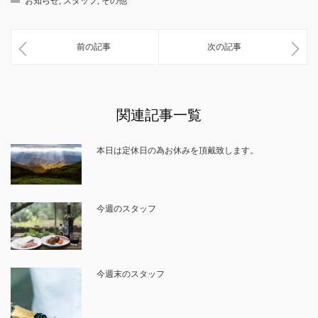
お知らせ
,
スタッフ
,
その他
前の記事
次の記事
関連記事一覧
本日は定休日の為お休みを頂戴致します。
今週のスタッフ
今週末のスタッフ