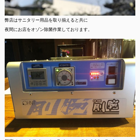
弊店はサニタリー用品を取り揃えると共に
夜間にお店をオゾン除菌作業しております。