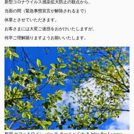
新型コロナウイルス感染拡大防止の観点から、
当面の間（緊急事態宣言が解除されるまで）
休業とさせていただきます。
お客さまには大変ご迷惑をおかけいたしますが、
何卒ご理解賜りますようお願いいたします。