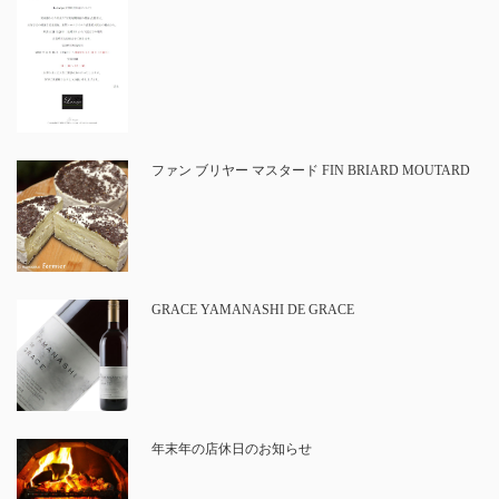
ファン ブリヤー マスタード FIN BRIARD MOUTARD
GRACE YAMANASHI DE GRACE
年末年の店休日のお知らせ