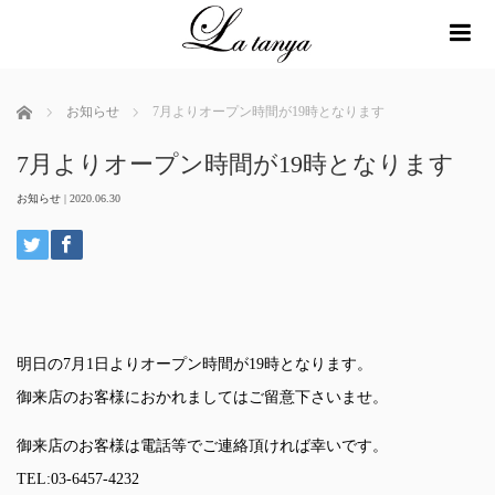
me
ホーム
お知らせ
7月よりオープン時間が19時となります
7月よりオープン時間が19時となります
お知らせ
|
2020.06.30
明日の7月1日よりオープン時間が19時となります。
御来店のお客様におかれましてはご留意下さいませ。
御来店のお客様は電話等でご連絡頂ければ幸いです。
TEL:03-6457-4232