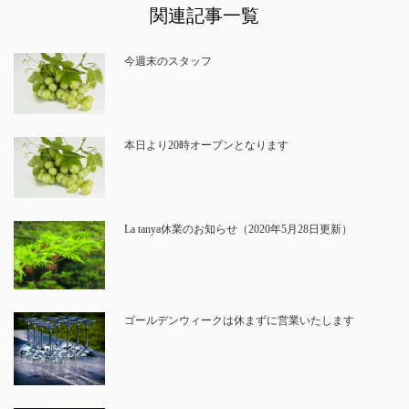
関連記事一覧
今週末のスタッフ
本日より20時オープンとなります
La tanya休業のお知らせ（2020年5月28日更新）
ゴールデンウィークは休まずに営業いたします