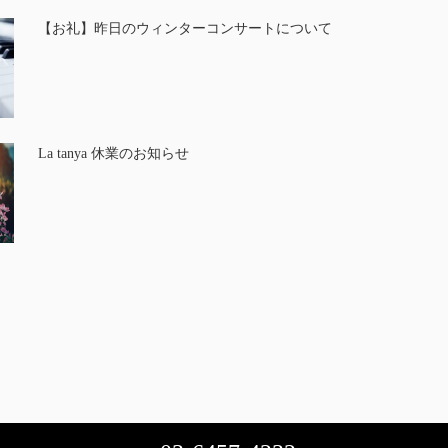
【お礼】昨日のウィンターコンサートについて
La tanya 休業のお知らせ