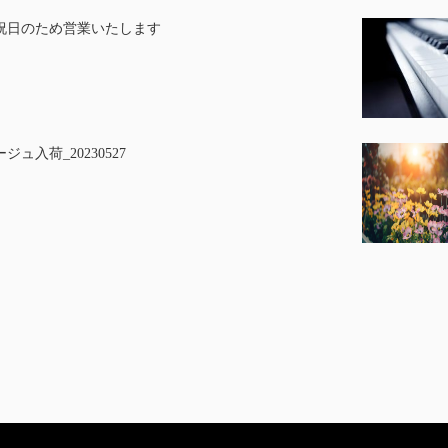
祝日のため営業いたします
ジュ入荷_20230527