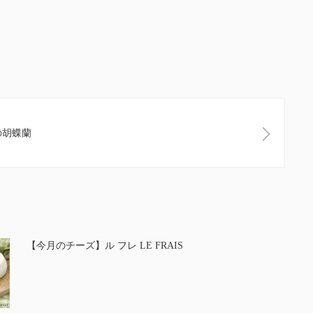
の胡蝶蘭
【今月のチーズ】ル フレ LE FRAIS