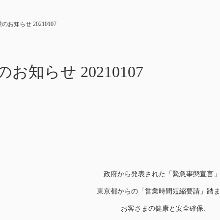
休業のお知らせ 20210107
業のお知らせ 20210107
政府から発表された「緊急事態宣言
東京都からの「営業時間短縮要請」踏
お客さまの健康と安全確保、