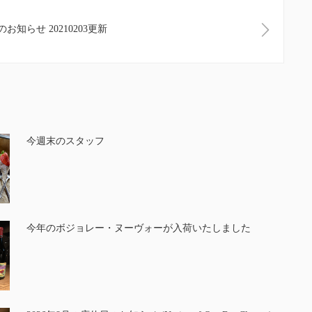
業のお知らせ 20210203更新
今週末のスタッフ
今年のボジョレー・ヌーヴォーが入荷いたしました