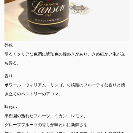
外観
明るくクリアな色調に琥珀色の煌めきがあり、きめ細かい泡が立
ち昇る。
香り
ポワール・ウィリアム、リンゴ、柑橘類のフルーティな香りと焼
き立てのペストリーのアロマ。
味わい
果樹園の熟れたフルーツ、ミカン、レモン、
グレープフルーツの香りが味わいに新鮮さを