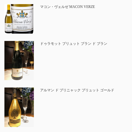
マコン・ヴェルゼ MACON VERZE
ドゥラモット ブリュット ブラン ド ブラン
アルマン ド ブリニャック ブリュット ゴールド