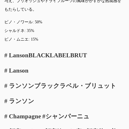
与え、ブリオッシュやドライフルーツの風味がかすかな熟成感を
もたらしている。
ピノ・ノワール: 50%
シャルドネ: 35%
ピノ・ムニエ: 15%
# LansonBLACKLABELBRUT
# Lanson
# ランソンブラックラベル・ブリュット
# ランソン
# Champagne #シャンパーニュ