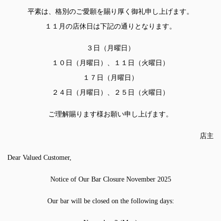
平素は、格別のご愛願を賜り厚く御礼申し上げます。
１１月の店休日は下記の通りとなります。
３日（月曜日）
１０日（月曜日）、１１日（火曜日）
１７日（月曜日）
２４日（月曜日）、２５日（火曜日）
ご理解賜ります様お願い申し上げます。
店主
Dear Valued Customer,
Notice of Our Bar Closure November 2025
Our bar will be closed on the following days: