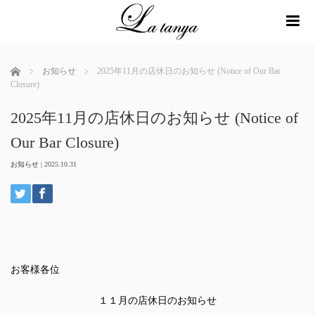
me
ホーム
お知らせ
2025年11月の店休日のお知らせ (Notice of Our Bar
Closure)
2025年11月の店休日のお知らせ (Notice of
Our Bar Closure)
お知らせ
|
2025.10.31
お客様各位
１１月の店休日のお知らせ