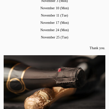
November 3 (Mon)
November 10 (Mon)
November 11 (Tue)
November 17 (Mon)
November 24 (Mon)
November 25 (Tue)
Thank you.