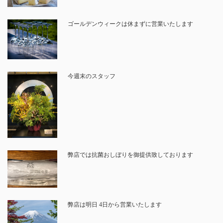
ゴールデンウィークは休まずに営業いたします
今週末のスタッフ
弊店では抗菌おしぼりを御提供致しております
弊店は明日 4日から営業いたします