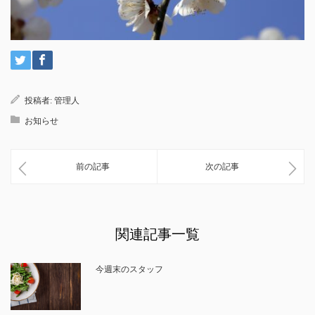
投稿者:
管理人
お知らせ
前の記事
次の記事
関連記事一覧
今週末のスタッフ