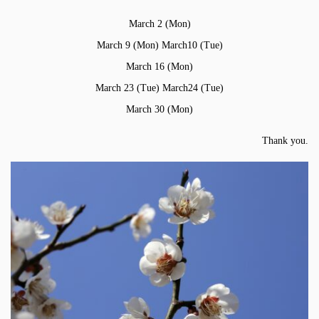
March 2 (Mon)
March 9 (Mon) March10 (Tue)
March 16 (Mon)
March 23 (Tue) March24 (Tue)
March 30 (Mon)
Thank you.