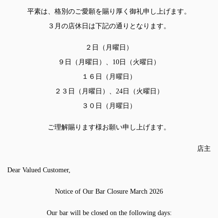
平素は、格別のご愛願を賜り厚く御礼申し上げます。
３月の店休日は下記の通りとなります。
２日（月曜日）
９日（月曜日）、10日（火曜日）
１６日（月曜日）
２３日（月曜日）、24日（火曜日）
３０日（月曜日）
ご理解賜ります様お願い申し上げます。
店主
Dear Valued Customer,
Notice of Our Bar Closure March 2026
Our bar will be closed on the following days: