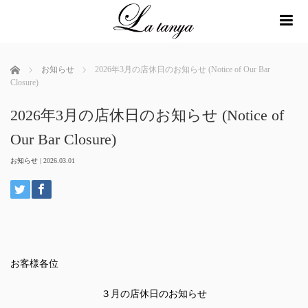
me
ホーム
お知らせ
2026年3月の店休日のお知らせ (Notice of Our Bar
Closure)
2026年3月の店休日のお知らせ (Notice of
Our Bar Closure)
お知らせ
|
2026.03.01
お客様各位
３月の店休日のお知らせ