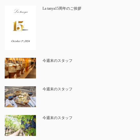
La tanya15周年のご挨拶
今週末のスタッフ
今週末のスタッフ
今週末のスタッフ