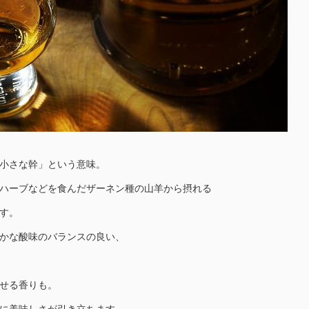
小さな幹」という意味。
ハーブなどを食んだザーネン種の山羊から摂れる
す。
かな酸味のバランスの良い、
せる香りも。