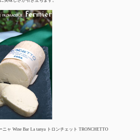
に美味しさが引き立ちます。
 Wine Bar La tanya トロンチェット TRONCHETTO