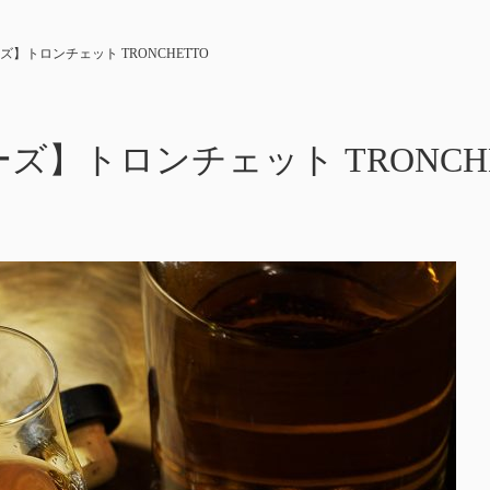
】トロンチェット TRONCHETTO
ズ】トロンチェット TRONCHE