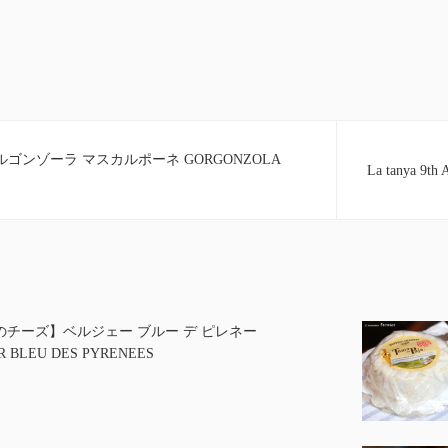
ゴンゾーラ マスカルポーネ GORGONZOLA
La tanya 9th 
のチーズ】ベルジェー ブルー デ ピレネー
R BLEU DES PYRENEES