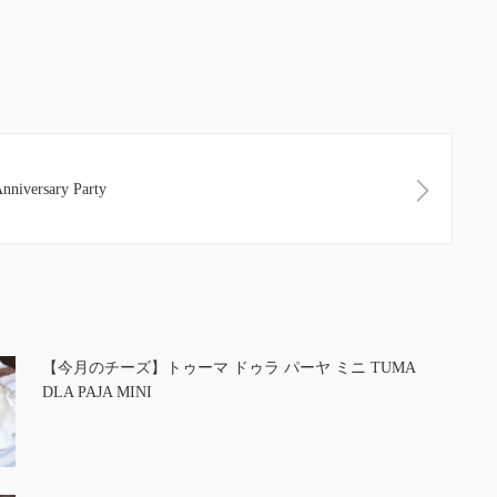
Anniversary Party
【今月のチーズ】トゥーマ ドゥラ パーヤ ミニ TUMA
DLA PAJA MINI