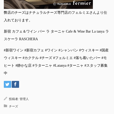
弊店のチーズはナチュラルチーズ専門店のフェルミエさんより仕
入れております。
新宿 カフェ＆ワイン バー ラ ターニャ Cafe & Wine Bar La tanya ラ
スケーラ RASCHERA
#新宿ワイン #新宿カフェ #ワイン #シャンパン #ウィスキー #国産
ウィスキー #カクテル #チーズ #フェルミエ #落ち着いたバー #モ
ヒート #静かな店 #ラターニャ #Latanya #ターニャ #スタッフ募集
中
投稿者:
管理人
チーズ