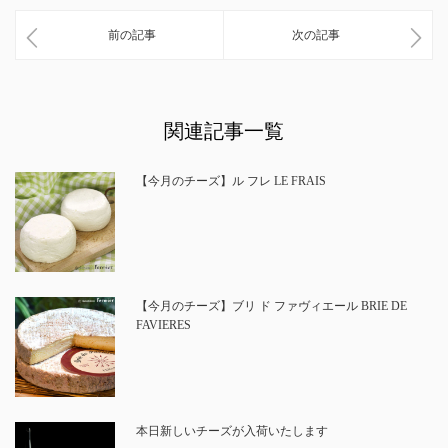
前の記事
次の記事
関連記事一覧
【今月のチーズ】ル フレ LE FRAIS
【今月のチーズ】ブリ ド ファヴィエール BRIE DE
FAVIERES
本日新しいチーズが入荷いたします