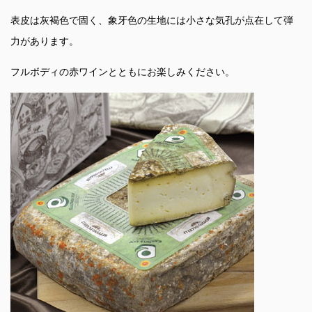
表皮は灰褐色で固く、象牙色の生地には小さな気孔が点在して弾
力があります。
フルボディの赤ワインとともにお楽しみください。