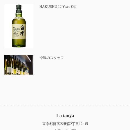
HAKUSHU 12 Years Old
今週のスタッフ
La tanya
東京都新宿区新宿2丁目12−15