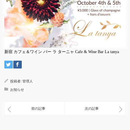
新宿 カフェ＆ワイン バー ラ ターニャ Cafe & Wine Bar La tanya
投稿者:
管理人
お知らせ
前の記事
次の記事