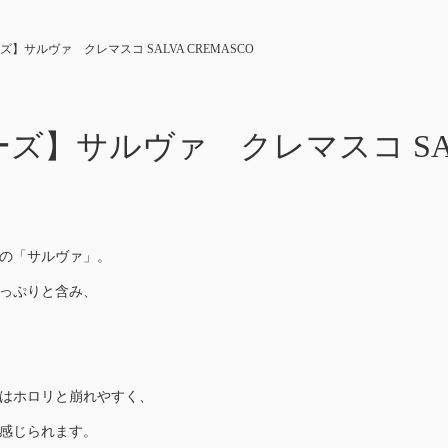
】サルヴァ クレマスコ SALVA CREMASCO
ズ】サルヴァ クレマスコ SALV
の「サルヴァ」。
っぷりと含み、
はホロリと崩れやすく、
感じられます。