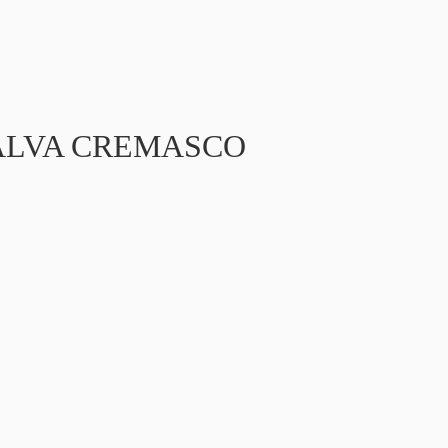
A CREMASCO