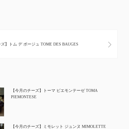
】トム デ ボージュ TOME DES BAUGES
【今月のチーズ】トーマ ピエモンテーゼ TOMA
PIEMONTESE
【今月のチーズ】ミモレット ジュンヌ MIMOLETTE