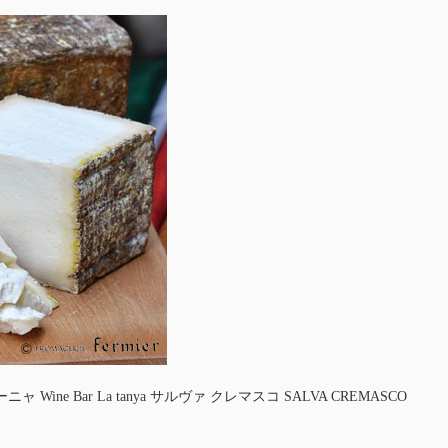
 Wine Bar La tanya サルヴァ クレマスコ SALVA CREMASCO