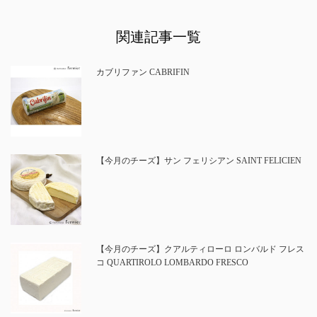
関連記事一覧
カブリファン CABRIFIN
【今月のチーズ】サン フェリシアン SAINT FELICIEN
【今月のチーズ】クアルティローロ ロンバルド フレス
コ QUARTIROLO LOMBARDO FRESCO