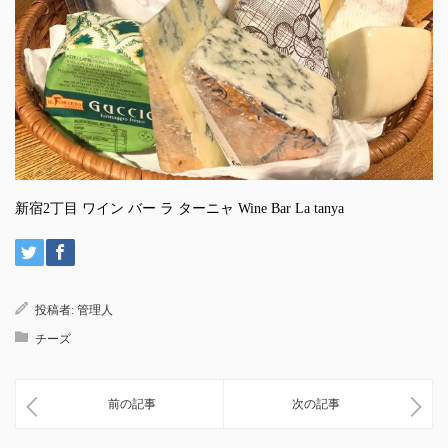
新宿2丁目 ワイン バー ラ ターニャ Wine Bar La tanya
投稿者:
管理人
チーズ
前の記事
次の記事