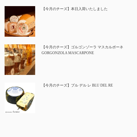
【今月のチーズ】本日入荷いたしました
【今月のチーズ】ゴルゴンゾーラ マスカルポーネ
GORGONZOLA MASCARPONE
【今月のチーズ】ブル デル レ BLU DEL RE