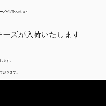
ーズが入荷いたします
チーズが入荷いたします
します。
て頂きます。