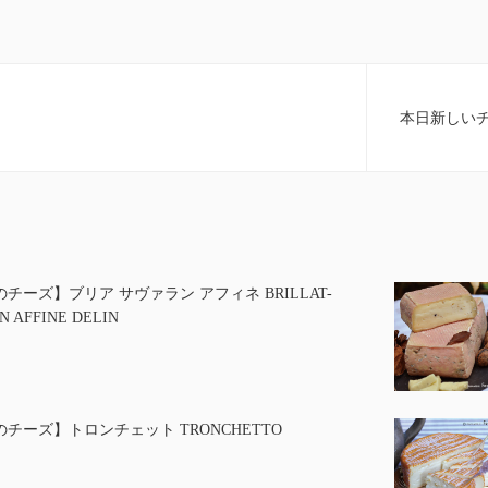
本日新しい
チーズ】ブリア サヴァラン アフィネ BRILLAT-
N AFFINE DELIN
チーズ】トロンチェット TRONCHETTO