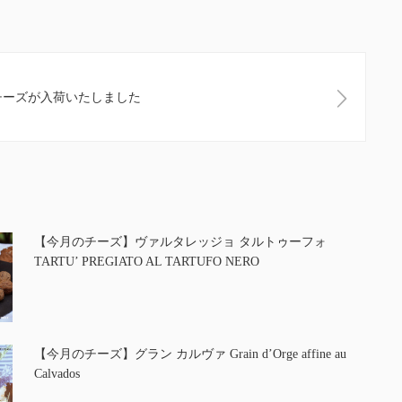
チーズが入荷いたしました
【今月のチーズ】ヴァルタレッジョ タルトゥーフォ
TARTU’ PREGIATO AL TARTUFO NERO
【今月のチーズ】グラン カルヴァ Grain d’Orge affine au
Calvados