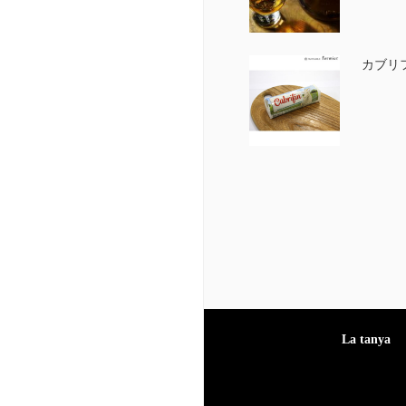
カブリフ
La tanya