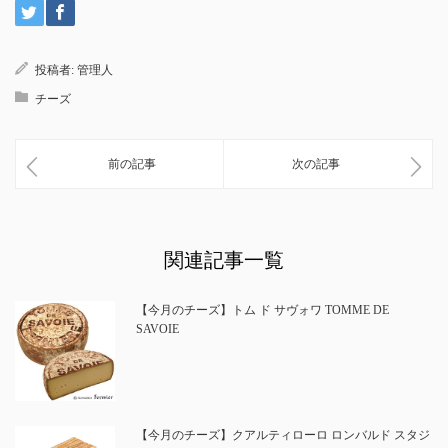
投稿者:
管理人
チーズ
前の記事
次の記事
関連記事一覧
【今月のチーズ】トム ド サヴォワ TOMME DE
SAVOIE
【今月のチーズ】クアルティローロ ロンバルド スタジ