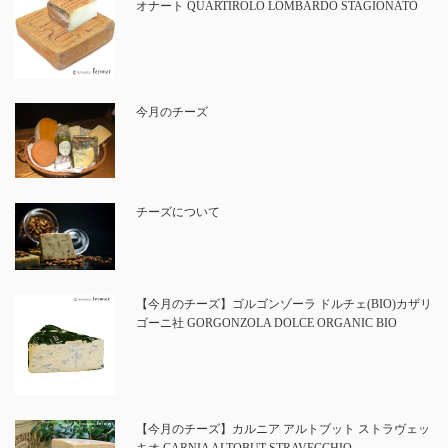
オナート QUARTIROLO LOMBARDO STAGIONATO
今月のチーズ
チーズについて
【今月のチーズ】ゴルゴンゾーラ ドルチェ(BIO)カザリ
ゴーニ社 GORGONZOLA DOLCE ORGANIC BIO
【今月のチーズ】カルニア アルトブット ストラヴェッ