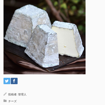
投稿者:
管理人
チーズ