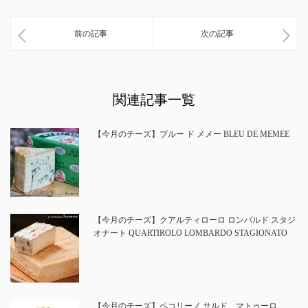
前の記事
次の記事
関連記事一覧
【今月のチーズ】ブルー ド メメー BLEU DE MEMEE
【今月のチーズ】クアルティローロ ロンバルド スタジ
オナート QUARTIROLO LOMBARDO STAGIONATO
【今月のチーズ】ペコリーノ サルド マトゥーロ